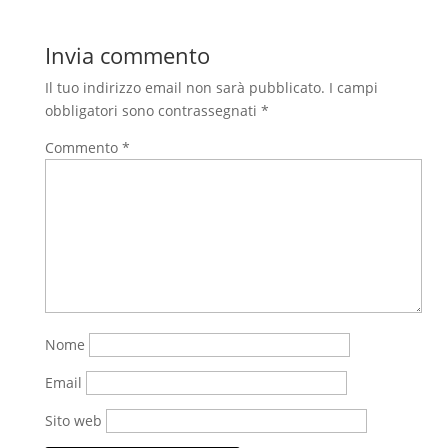
Invia commento
Il tuo indirizzo email non sarà pubblicato.
I campi
obbligatori sono contrassegnati
*
Commento
*
Nome
Email
Sito web